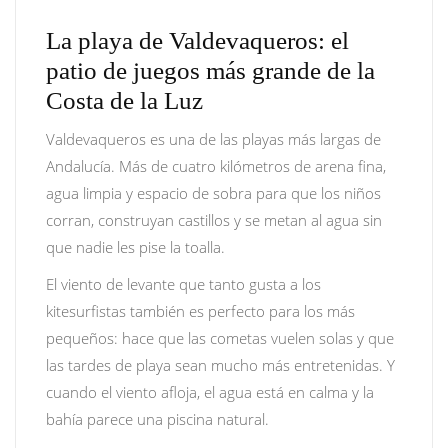
La playa de Valdevaqueros: el
patio de juegos más grande de la
Costa de la Luz
Valdevaqueros es una de las playas más largas de
Andalucía. Más de cuatro kilómetros de arena fina,
agua limpia y espacio de sobra para que los niños
corran, construyan castillos y se metan al agua sin
que nadie les pise la toalla.
El viento de levante que tanto gusta a los
kitesurfistas también es perfecto para los más
pequeños: hace que las cometas vuelen solas y que
las tardes de playa sean mucho más entretenidas. Y
cuando el viento afloja, el agua está en calma y la
bahía parece una piscina natural.