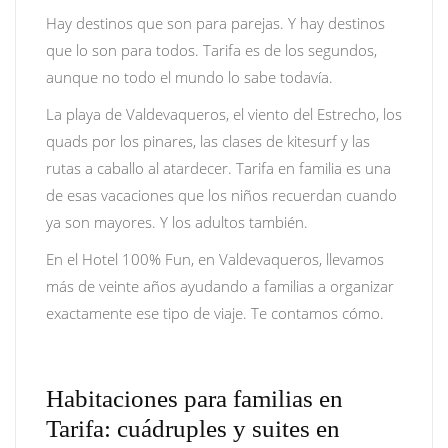
Hay destinos que son para parejas. Y hay destinos
que lo son para todos. Tarifa es de los segundos,
aunque no todo el mundo lo sabe todavía.
La playa de Valdevaqueros, el viento del Estrecho, los
quads por los pinares, las clases de kitesurf y las
rutas a caballo al atardecer. Tarifa en familia es una
de esas vacaciones que los niños recuerdan cuando
ya son mayores. Y los adultos también.
En el Hotel 100% Fun, en Valdevaqueros, llevamos
más de veinte años ayudando a familias a organizar
exactamente ese tipo de viaje. Te contamos cómo.
Habitaciones para familias en
Tarifa: cuádruples y suites en