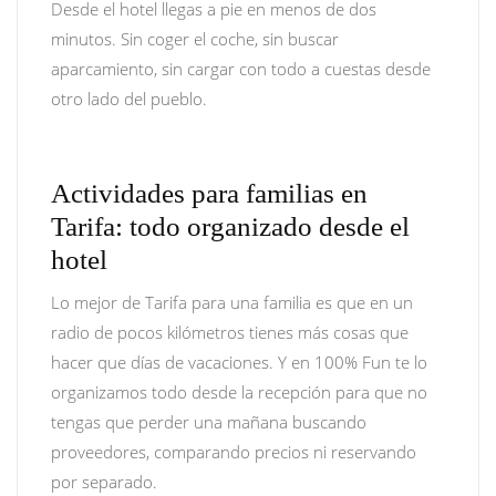
Desde el hotel llegas a pie en menos de dos
minutos. Sin coger el coche, sin buscar
aparcamiento, sin cargar con todo a cuestas desde
otro lado del pueblo.
Actividades para familias en
Tarifa: todo organizado desde el
hotel
Lo mejor de Tarifa para una familia es que en un
radio de pocos kilómetros tienes más cosas que
hacer que días de vacaciones. Y en 100% Fun te lo
organizamos todo desde la recepción para que no
tengas que perder una mañana buscando
proveedores, comparando precios ni reservando
por separado.