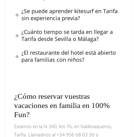
¿Se puede aprender kitesurf en Tarifa
sin experiencia previa?
¿Cuánto tiempo se tarda en llegar a
Tarifa desde Sevilla o Málaga?
¿El restaurante del hotel está abierto
para familias con niños?
¿Cómo reservar vuestras
vacaciones en familia en 100%
Fun?
Estamos en la N-340, km 76, en Valdevaqueros,
Tarifa. Llamadnos al +34 956 68 03 30 o