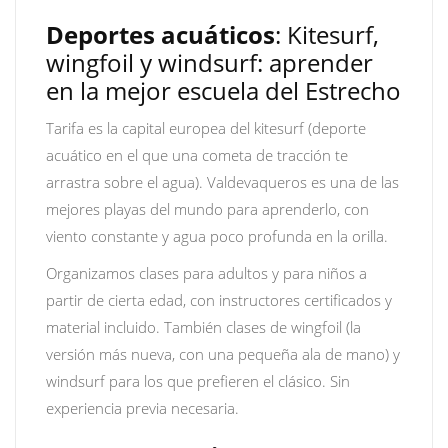
Deportes acuáticos
: Kitesurf,
wingfoil y windsurf: aprender
en la mejor escuela del Estrecho
Tarifa es la capital europea del kitesurf (deporte
acuático en el que una cometa de tracción te
arrastra sobre el agua). Valdevaqueros es una de las
mejores playas del mundo para aprenderlo, con
viento constante y agua poco profunda en la orilla.
Organizamos clases para adultos y para niños a
partir de cierta edad, con instructores certificados y
material incluido. También clases de wingfoil (la
versión más nueva, con una pequeña ala de mano) y
windsurf para los que prefieren el clásico. Sin
experiencia previa necesaria.