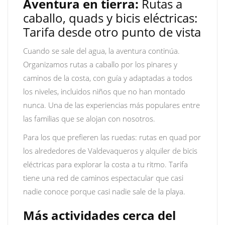
Aventura en tierra:
Rutas a
caballo, quads y bicis eléctricas:
Tarifa desde otro punto de vista
Cuando se sale del agua, la aventura continúa.
Organizamos rutas a caballo por los pinares y
caminos de la costa, con guía y adaptadas a todos
los niveles, incluidos niños que no han montado
nunca. Una de las experiencias más populares entre
las familias que se alojan con nosotros.
Para los que prefieren las ruedas: rutas en quad por
los alrededores de Valdevaqueros y alquiler de bicis
eléctricas para explorar la costa a tu ritmo. Tarifa
tiene una red de caminos espectacular que casi
nadie conoce porque casi nadie sale de la playa.
Más actividades cerca del