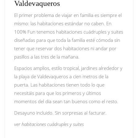
Valdevaqueros
El primer problema de viajar en familia es siempre el
mismo: las habitaciones estándar no caben. En
100% Fun tenemos habitaciones cuádruples y suites
diseñadas para que toda la familia esté cómoda sin
tener que reservar dos habitaciones ni andar por
pasillos a las tres de la mañana.
Espacios amplios, estilo tropical, jardines alrededor y
la playa de Valdevaqueros a cien metros de la
puerta. Las habitaciones tienen todo lo que
necesitáis para que los primeros y últimos
momentos del día sean tan buenos como el resto.
Desayuno incluido. Sin sorpresas al facturar.
ver habitaciones cuádruples y suites