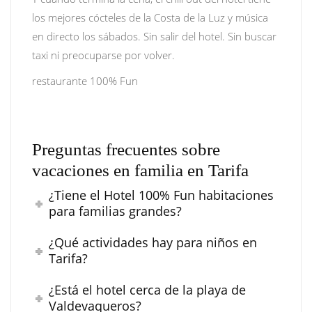
los mejores cócteles de la Costa de la Luz y música
en directo los sábados. Sin salir del hotel. Sin buscar
taxi ni preocuparse por volver.
restaurante 100% Fun
Preguntas frecuentes sobre
vacaciones en familia en Tarifa
¿Tiene el Hotel 100% Fun habitaciones
para familias grandes?
¿Qué actividades hay para niños en
Tarifa?
¿Está el hotel cerca de la playa de
Valdevaqueros?