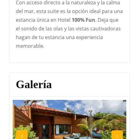
Con acceso directo a la naturaleza y la calma
del mar, esta suite es la opción ideal para una
estancia única en Hotel
100% Fun
. Deja que
el sonido de las olas y las vistas cautivadoras
hagan de tu estancia una experiencia
memorable.
Galería