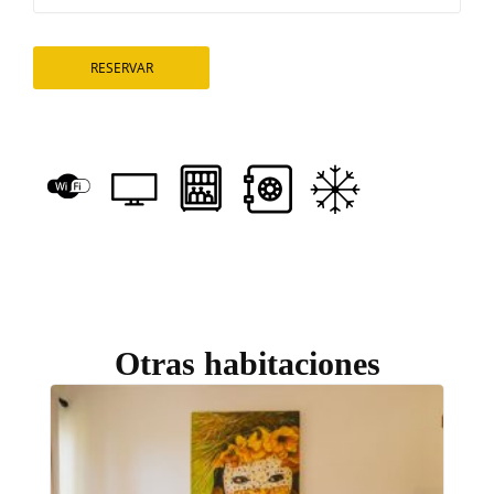
RESERVAR
Otras habitaciones