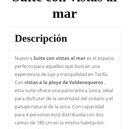
mar
Descripción
Nuestra
Suite con vistas al mar
es el espacio
perfecto para aquellos que buscan una
experiencia de lujo y tranquilidad en Tarifa.
Con
vistas a la playa de Valdevaqueros
,
esta suite ofrece una panorámica única, ideal
para disfrutar de la serenidad del océano y el
paisaje natural de la zona. Con capacidad
para 4 personas está distribuida con dos
camas de 180 cm en la misma habitación.