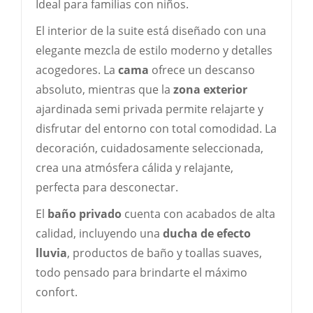
Ideal para familias con niños.
El interior de la suite está diseñado con una
elegante mezcla de estilo moderno y detalles
acogedores. La
cama
ofrece un descanso
absoluto, mientras que la
zona exterior
ajardinada semi privada permite relajarte y
disfrutar del entorno con total comodidad. La
decoración, cuidadosamente seleccionada,
crea una atmósfera cálida y relajante,
perfecta para desconectar.
El
baño privado
cuenta con acabados de alta
calidad, incluyendo una
ducha de efecto
lluvia
, productos de baño y toallas suaves,
todo pensado para brindarte el máximo
confort.