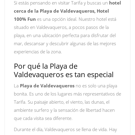
Si estás pensando en visitar Tarifa y buscas un
hotel
cerca de la Playa de Valdevaqueros, Hotel
100% Fun
es una opción ideal. Nuestro hotel está
situado en Valdevaqueros, a pocos pasos de la
playa, en una ubicación perfecta para disfrutar del
mar, descansar y descubrir algunas de las mejores
experiencias de la zona.
Por qué la Playa de
Valdevaqueros es tan especial
La
Playa de Valdevaqueros
no es solo una playa
bonita. Es uno de los lugares más representativos de
Tarifa. Su paisaje abierto, el viento, las dunas, el
ambiente surfero y la sensación de libertad hacen
que cada visita sea diferente.
Durante el día, Valdevaqueros se llena de vida. Hay