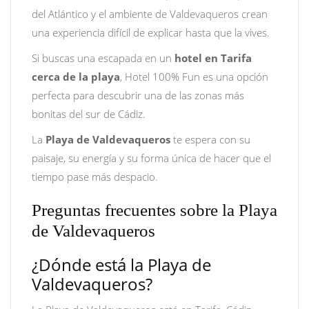
del Atlántico y el ambiente de Valdevaqueros crean
una experiencia difícil de explicar hasta que la vives.
Si buscas una escapada en un
hotel en Tarifa
cerca de la playa
, Hotel 100% Fun es una opción
perfecta para descubrir una de las zonas más
bonitas del sur de Cádiz.
La
Playa de Valdevaqueros
te espera con su
paisaje, su energía y su forma única de hacer que el
tiempo pase más despacio.
Preguntas frecuentes sobre la Playa
de Valdevaqueros
¿Dónde está la Playa de
Valdevaqueros?