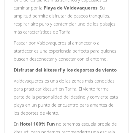
caminar por la
Playa de Valdevaqueros
. Su
amplitud permite disfrutar de paseos tranquilos,
respirar aire puro y contemplar uno de los paisajes
más característicos de Tarifa.
Pasear por Valdevaqueros al amanecer o al
atardecer es una experiencia perfecta para quienes
buscan desconectar y conectar con el entorno.
Disfrutar del kitesurf y los deportes de viento
Valdevaqueros es una de las zonas más conocidas
para practicar kitesurf en Tarifa. El viento forma
parte de la personalidad del destino y convierte esta
playa en un punto de encuentro para amantes de
los deportes de viento.
En
Hotel 100% Fun
no tenemos escuela propia de
kitesurf, pero podemos recomendarte una escuela