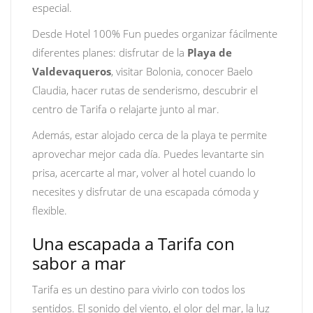
especial.
Desde Hotel 100% Fun puedes organizar fácilmente
diferentes planes: disfrutar de la
Playa de
Valdevaqueros
, visitar Bolonia, conocer Baelo
Claudia, hacer rutas de senderismo, descubrir el
centro de Tarifa o relajarte junto al mar.
Además, estar alojado cerca de la playa te permite
aprovechar mejor cada día. Puedes levantarte sin
prisa, acercarte al mar, volver al hotel cuando lo
necesites y disfrutar de una escapada cómoda y
flexible.
Una escapada a Tarifa con
sabor a mar
Tarifa es un destino para vivirlo con todos los
sentidos. El sonido del viento, el olor del mar, la luz