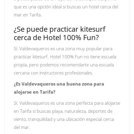
que es una opción ideal si buscas un hotel cerca del
mar en Tarifa.
¿Se puede practicar kitesurf
cerca de Hotel 100% Fun?
Sí. Valdevaqueros es una zona muy popular para
practicar kitesurf. Hotel 100% Fun no tiene escuela
propia, pero podemos recomendarte una escuela
cercana con instructores profesionales.
¿Es Valdevaqueros una buena zona para
alojarse en Tarifa?
Sí. Valdevaqueros es una zona perfecta para alojarse
en Tarifa si buscas playa, naturaleza, deportes de
viento, tranquilidad y una ubicación especial cerca
del mar.