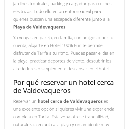
jardines tropicales, parking y cargador para coches
eléctricos. Todo ello en un entorno ideal para
quienes buscan una escapada diferente junto a la
Playa de Valdevaqueros
.
Ya vengas en pareja, en familia, con amigos o por tu
cuenta, alojarte en Hotel 100% Fun te permite
disfrutar de Tarifa a tu ritmo. Puedes pasar el día en
la playa, practicar deportes de viento, descubrir los
alrededores o simplemente descansar en el hotel.
Por qué reservar un hotel cerca
de Valdevaqueros
Reservar un
hotel cerca de Valdevaqueros
es
una excelente opción si quieres vivir una experiencia
completa en Tarifa. Esta zona ofrece tranquilidad,
naturaleza, cercanía a la playa y un ambiente muy