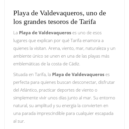
Playa de Valdevaqueros, uno de
los grandes tesoros de Tarifa
La
Playa de Valdevaqueros
es uno de esos
lugares que explican por qué Tarifa enamora a
quienes la visitan. Arena, viento, mar, naturaleza y un
ambiente único se unen en una de las playas más
emblemáticas de la costa de Cádiz.
Situada en Tarifa, la
Playa de Valdevaqueros
es
perfecta para quienes buscan desconectar, disfrutar
del Atlántico, practicar deportes de viento o
simplemente vivir unos días junto al mar. Su entorno
natural, su amplitud y su energía la convierten en
una parada imprescindible para cualquier escapada
al sur.