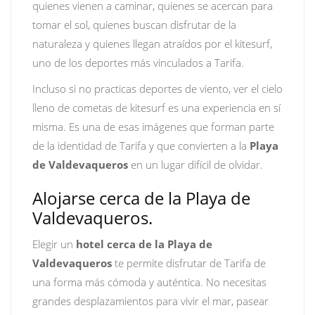
quienes vienen a caminar, quienes se acercan para
tomar el sol, quienes buscan disfrutar de la
naturaleza y quienes llegan atraídos por el kitesurf,
uno de los deportes más vinculados a Tarifa.
Incluso si no practicas deportes de viento, ver el cielo
lleno de cometas de kitesurf es una experiencia en sí
misma. Es una de esas imágenes que forman parte
de la identidad de Tarifa y que convierten a la
Playa
de Valdevaqueros
en un lugar difícil de olvidar.
Alojarse cerca de la Playa de
Valdevaqueros.
Elegir un
hotel cerca de la Playa de
Valdevaqueros
te permite disfrutar de Tarifa de
una forma más cómoda y auténtica. No necesitas
grandes desplazamientos para vivir el mar, pasear