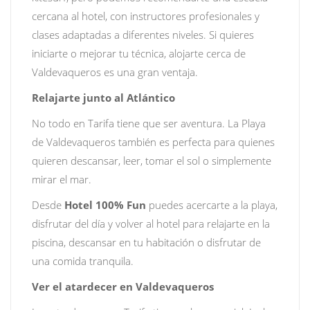
cercana al hotel, con instructores profesionales y
clases adaptadas a diferentes niveles. Si quieres
iniciarte o mejorar tu técnica, alojarte cerca de
Valdevaqueros es una gran ventaja.
Relajarte junto al Atlántico
No todo en Tarifa tiene que ser aventura. La Playa
de Valdevaqueros también es perfecta para quienes
quieren descansar, leer, tomar el sol o simplemente
mirar el mar.
Desde
Hotel 100% Fun
puedes acercarte a la playa,
disfrutar del día y volver al hotel para relajarte en la
piscina, descansar en tu habitación o disfrutar de
una comida tranquila.
Ver el atardecer en Valdevaqueros