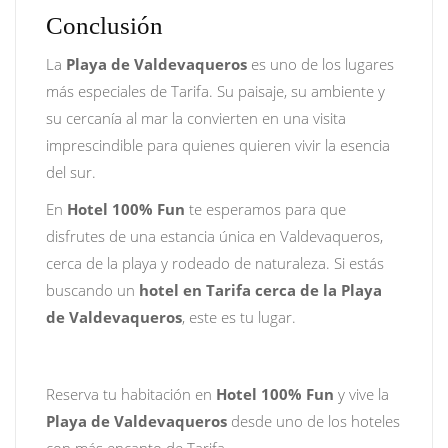
Conclusión
La
Playa de Valdevaqueros
es uno de los lugares
más especiales de Tarifa. Su paisaje, su ambiente y
su cercanía al mar la convierten en una visita
imprescindible para quienes quieren vivir la esencia
del sur.
En
Hotel 100% Fun
te esperamos para que
disfrutes de una estancia única en Valdevaqueros,
cerca de la playa y rodeado de naturaleza. Si estás
buscando un
hotel en Tarifa cerca de la Playa
de Valdevaqueros
, este es tu lugar.
Reserva tu habitación en
Hotel 100% Fun
y vive la
Playa de Valdevaqueros
desde uno de los hoteles