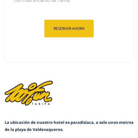
con más encanto de Tarifa.
RESERVAR AHORA
La ubicación de nuestro hotel es paradisíaca, a solo unos metros
de la playa de Valdevaqueros.