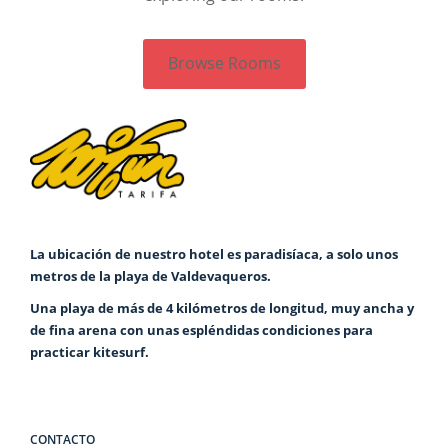
Browse Rooms
La ubicación de nuestro hotel es paradisíaca, a solo unos
metros de la playa de Valdevaqueros.
Una playa de más de 4 kilómetros de longitud, muy ancha y
de fina arena con unas espléndidas condiciones para
practicar kitesurf.
CONTACTO